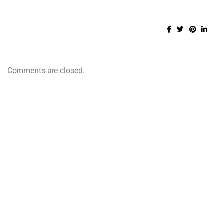
Comments are closed.