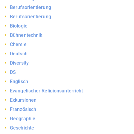
Berufsorientierung
Berufsorientierung
Biologie
Bühnentechnik
Chemie
Deutsch
Diversity
DS
Englisch
Evangelischer Religionsunterricht
Exkursionen
Französisch
Geographie
Geschichte