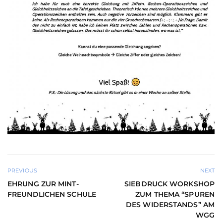
PREVIOUS
NEXT
EHRUNG ZUR MINT-
SIEBDRUCK WORKSHOP
FREUNDLICHEN SCHULE
ZUM THEMA “SPUREN
DES WIDERSTANDS” AM
WGG