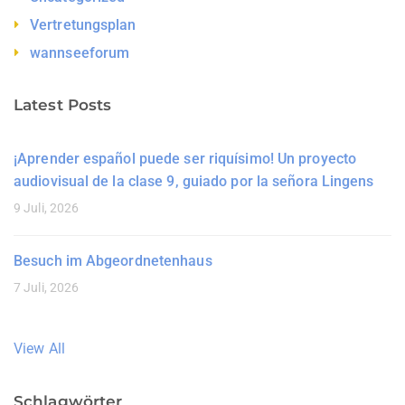
Vertretungsplan
wannseeforum
Latest Posts
¡Aprender español puede ser riquísimo! Un proyecto
audiovisual de la clase 9, guiado por la señora Lingens
9 Juli, 2026
Besuch im Abgeordnetenhaus
7 Juli, 2026
View All
Schlagwörter