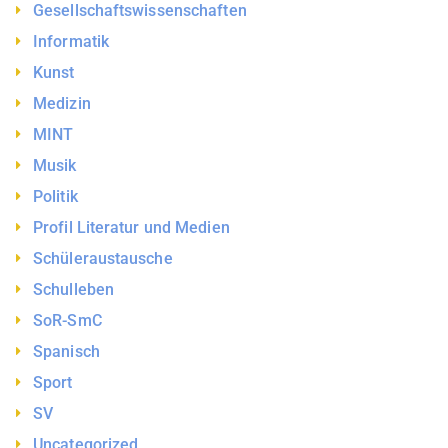
Gesellschaftswissenschaften
Informatik
Kunst
Medizin
MINT
Musik
Politik
Profil Literatur und Medien
Schüleraustausche
Schulleben
SoR-SmC
Spanisch
Sport
SV
Uncategorized