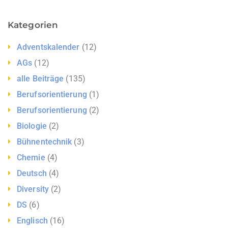
Kategorien
Adventskalender
(12)
AGs
(12)
alle Beiträge
(135)
Berufsorientierung
(1)
Berufsorientierung
(2)
Biologie
(2)
Bühnentechnik
(3)
Chemie
(4)
Deutsch
(4)
Diversity
(2)
DS
(6)
Englisch
(16)