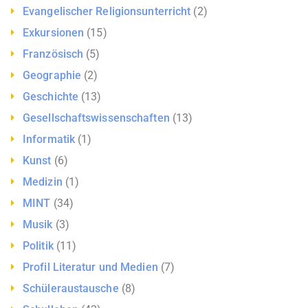
Evangelischer Religionsunterricht
(2)
Exkursionen
(15)
Französisch
(5)
Geographie
(2)
Geschichte
(13)
Gesellschaftswissenschaften
(13)
Informatik
(1)
Kunst
(6)
Medizin
(1)
MINT
(34)
Musik
(3)
Politik
(11)
Profil Literatur und Medien
(7)
Schüleraustausche
(8)