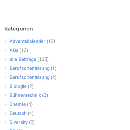
Kategorien
Adventskalender
(12)
AGs
(12)
alle Beiträge
(135)
Berufsorientierung
(1)
Berufsorientierung
(2)
Biologie
(2)
Bühnentechnik
(3)
Chemie
(4)
Deutsch
(4)
Diversity
(2)