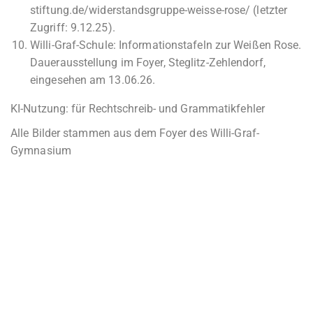
stiftung.de/widerstandsgruppe-weisse-rose/ (letzter
Zugriff: 9.12.25).
Willi-Graf-Schule: Informationstafeln zur Weißen Rose.
Dauerausstellung im Foyer, Steglitz-Zehlendorf,
eingesehen am 13.06.26.
KI-Nutzung: für Rechtschreib- und Grammatikfehler
Alle Bilder stammen aus dem Foyer des Willi-Graf-
Gymnasium