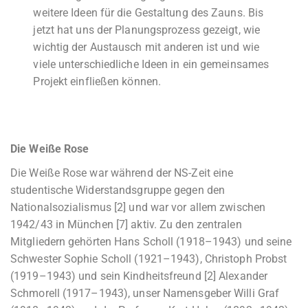
weitere Ideen für die Gestaltung des Zauns. Bis
jetzt hat uns der Planungsprozess gezeigt, wie
wichtig der Austausch mit anderen ist und wie
viele unterschiedliche Ideen in ein gemeinsames
Projekt einfließen können.
Die Weiße Rose
Die Weiße Rose war während der NS-Zeit eine
studentische Widerstandsgruppe gegen den
Nationalsozialismus [2] und war vor allem zwischen
1942/43 in München [7] aktiv. Zu den zentralen
Mitgliedern gehörten Hans Scholl (1918–1943) und seine
Schwester Sophie Scholl (1921–1943), Christoph Probst
(1919–1943) und sein Kindheitsfreund [2] Alexander
Schmorell (1917–1943), unser Namensgeber Willi Graf