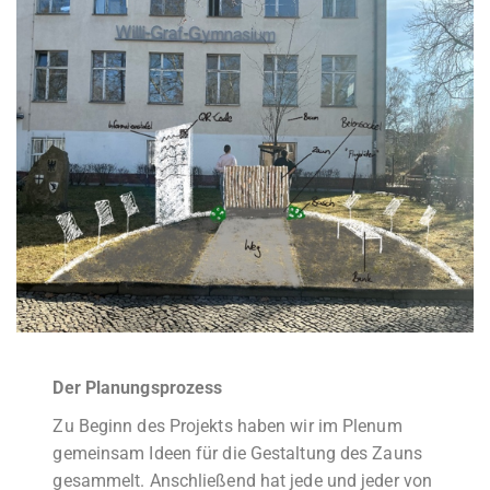
Der Planungsprozess
Zu Beginn des Projekts haben wir im Plenum
gemeinsam Ideen für die Gestaltung des Zauns
gesammelt. Anschließend hat jede und jeder von