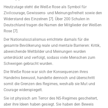
Heutzutage steht die Weiße Rose als Symbol für
Zivilcourage, Gewissens- und Meinungsfreiheit sowie den
Widerstand des Einzelnen [7]. Über 200 Schulen in
Deutschland tragen die Namen der Mitglieder der Weißen
Rose [7].
Der Nationalsozialismus errichtete damals für die
gesamte Bevölkerung reale und mentale Barrieren: Kritik,
abweichende Weltbilder und Meinungen wurden
unterdrückt und verfolgt, sodass viele Menschen zum
Schweigen gebracht wurden.
Die Weiße Rose war sich der Konsequenzen ihres
Handelns bewusst, handelte dennoch und überschritt
somit die Grenzen des Regimes, weshalb sie Mut und
Courage widerspiegelt.
Sie ist physisch am Terror des NS-Regimes gescheitert,
aber ihre Ideen haben gesiegt. Sie haben den Beweis