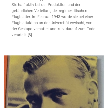
Sie half aktiv bei der Produktion und der
gefährlichen Verteilung der regimekritischen
Flugblätter. Im Februar 1943 wurde sie bei einer
Flugblattaktion an der Universität erwischt, von
der Gestapo verhaftet und kurz darauf zum Tode
verurteilt.[8]