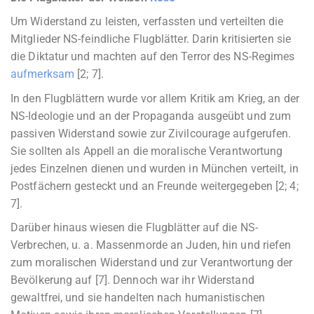
Um Widerstand zu leisten, verfassten und verteilten die
Mitglieder NS-feindliche Flugblätter. Darin kritisierten sie
die Diktatur und machten auf den Terror des NS-Regimes
aufmerksam
[2; 7].
In den Flugblättern wurde vor allem Kritik am Krieg, an der
NS-Ideologie und an der Propaganda ausgeübt und zum
passiven Widerstand sowie zur Zivilcourage aufgerufen.
Sie sollten als Appell an die moralische Verantwortung
jedes Einzelnen dienen und wurden in München verteilt, in
Postfächern gesteckt und an Freunde weitergegeben [2; 4;
7].
Darüber hinaus wiesen die Flugblätter auf die NS-
Verbrechen, u. a. Massenmorde an Juden, hin und riefen
zum moralischen Widerstand und zur Verantwortung der
Bevölkerung auf [7]. Dennoch war ihr Widerstand
gewaltfrei, und sie handelten nach humanistischen