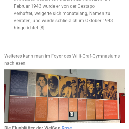
Februar 1943 wurde er von der Gestapo
verhaftet, weigerte sich monatelang, Namen zu
verraten, und wurde schließlich im Oktober 1943
hingerichtet.[8]
Weiteres kann man im Foyer des Willi-Graf-Gymnasiums
nachlesen.
Die Flugblätter der Weißen
Rose