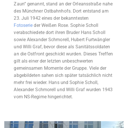
Zaun“ genannt, stand an der Orleansstraße nahe
des Münchner Ostbahnhofs. Dort entstand am
23. Juli 1942 eines der bekanntesten
Fotoserie
der Weißen Rose. Sophie Scholl
verabschiedete dort ihren Bruder Hans Scholl
sowie Alexander Schmorell, Hubert Furtwängler
und Willi Graf, bevor diese als Sanitätssoldaten
an die Ostfront geschickt wurden. Dieses Treffen
gilt als einer der letzten unbeschwerten
gemeinsamen Momente der Gruppe. Viele der
abgebildeten sahen sich später tatsächlich nicht
mehr frei wieder. Hans und Sophie Scholl,
Alexander Schmorell und Willi Graf wurden 1943
vom NS-Regime hingerichtet.