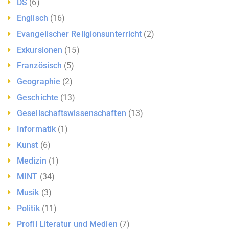
DS
(6)
Englisch
(16)
Evangelischer Religionsunterricht
(2)
Exkursionen
(15)
Französisch
(5)
Geographie
(2)
Geschichte
(13)
Gesellschaftswissenschaften
(13)
Informatik
(1)
Kunst
(6)
Medizin
(1)
MINT
(34)
Musik
(3)
Politik
(11)
Profil Literatur und Medien
(7)