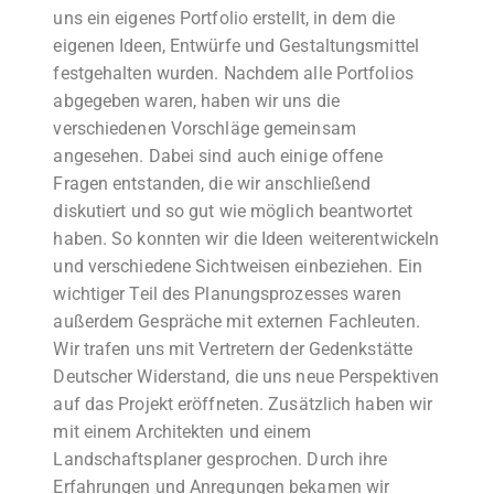
uns ein eigenes Portfolio erstellt, in dem die
eigenen Ideen, Entwürfe und Gestaltungsmittel
festgehalten wurden. Nachdem alle Portfolios
abgegeben waren, haben wir uns die
verschiedenen Vorschläge gemeinsam
angesehen. Dabei sind auch einige offene
Fragen entstanden, die wir anschließend
diskutiert und so gut wie möglich beantwortet
haben. So konnten wir die Ideen weiterentwickeln
und verschiedene Sichtweisen einbeziehen. Ein
wichtiger Teil des Planungsprozesses waren
außerdem Gespräche mit externen Fachleuten.
Wir trafen uns mit Vertretern der Gedenkstätte
Deutscher Widerstand, die uns neue Perspektiven
auf das Projekt eröffneten. Zusätzlich haben wir
mit einem Architekten und einem
Landschaftsplaner gesprochen. Durch ihre
Erfahrungen und Anregungen bekamen wir