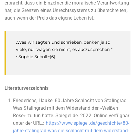
erbracht, dass ein Einzelner die moralische Verantwortung
hat, die Grenzen eines Unrechtssystems zu überschreiten,
auch wenn der Preis das eigene Leben ist.:
„Was wir sagten und schrieben, denken ja so
viele, nur wagen sie nicht, es auszusprechen.“
~Sophie Scholl~
[6]
Literaturverzeichnis
Friederichs, Hauke: 80 Jahre Schlacht von Stalingrad
Was Stalingrad mit dem Widerstand der »Weißen
Rose« zu tun hatte. Spiegel.de. 2022. Online verfügbar
unter der URL.:
https://www.spiegel.de/geschichte/80-
jahre-stalingrad-was-die-schlacht-mit-dem-widerstand-