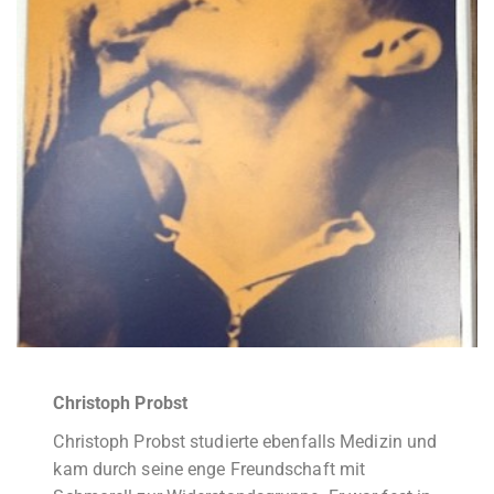
Christoph Probst
Christoph Probst studierte ebenfalls Medizin und
kam durch seine enge Freundschaft mit