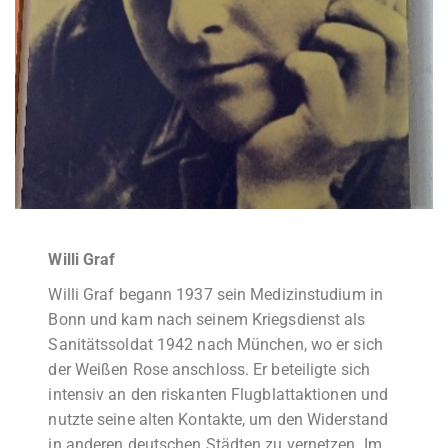
Willi Graf
Willi Graf begann 1937 sein Medizinstudium in
Bonn und kam nach seinem Kriegsdienst als
Sanitätssoldat 1942 nach München, wo er sich
der Weißen Rose anschloss. Er beteiligte sich
intensiv an den riskanten Flugblattaktionen und
nutzte seine alten Kontakte, um den Widerstand
in anderen deutschen Städten zu vernetzen. Im