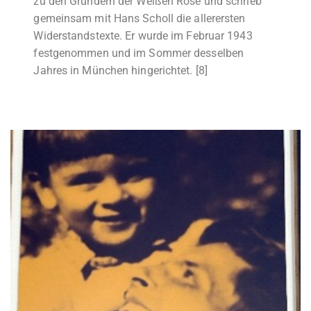
zu den Gründern der Weißen Rose und schrieb
gemeinsam mit Hans Scholl die allerersten
Widerstandstexte. Er wurde im Februar 1943
festgenommen und im Sommer desselben
Jahres in München hingerichtet. [8]