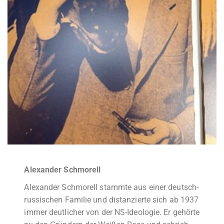
Alexander Schmorell
Alexander Schmorell stammte aus einer deutsch-
russischen Familie und distanzierte sich ab 1937
immer deutlicher von der NS-Ideologie. Er gehörte