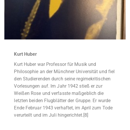
Kurt Huber
Kurt Huber war Professor für Musik und
Philosophie an der Münchner Universität und fiel
den Studierenden durch seine regimekritischen
Vorlesungen auf. Im Jahr 1942 stieß er zur
Weißen Rose und verfasste maßgeblich die
letzten beiden Flugblätter der Gruppe. Er wurde
Ende Februar 1943 verhaftet, im April zum Tode
verurteilt und im Juli hingerichtet.[8]