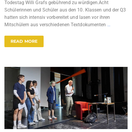
Todestag Willi Grafs gebührend zu würdigen.Acht
Schülerinnen und Schüler aus den 10. Klassen und der Q3
hatten sich intensiv vorbereitet und lasen vor ihren
Mitschülern aus verschiedenen Textdokumenten
…
READ MORE