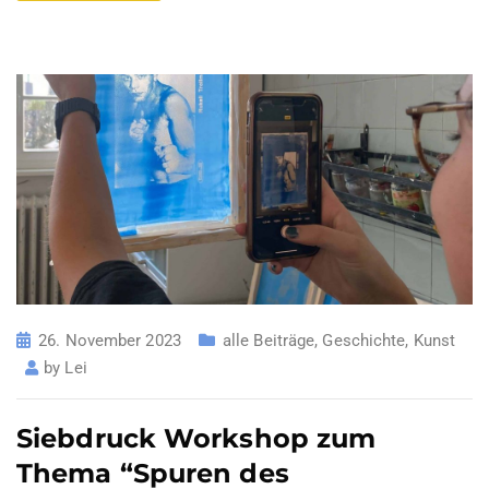
26. November 2023
alle Beiträge
,
Geschichte
,
Kunst
by
Lei
Siebdruck Workshop zum
Thema “Spuren des