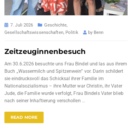
7. Juli 2026
Geschichte
,
Gesellschaftswissenschaften
,
Politik
by
Benn
Zeitzeuginnenbesuch
Am 30.6.2026 besuchte uns Frau Bindel und las aus ihrem
Buch „Wassermilch und Spitzenwein“ vor. Darin schildert
sie eindrucksvoll das Schicksal ihrer Familie im
Nationalsozialismus – ihre Mutter war Christin, ihr Vater
Jude, die Familie wurde verfolgt, Frau Bindels Vater blieb
nach seiner Inhaftierung verschollen
…
READ MORE