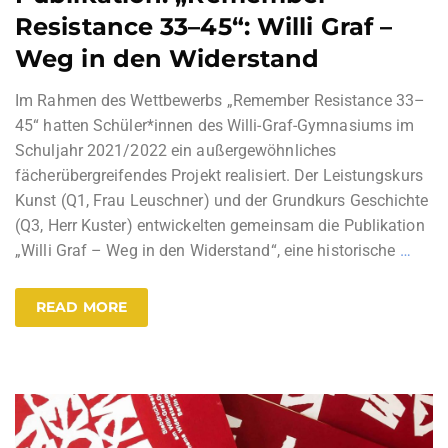
Resistance 33–45“: Willi Graf –
Weg in den Widerstand
Im Rahmen des Wettbewerbs „Remember Resistance 33–
45“ hatten Schüler*innen des Willi-Graf-Gymnasiums im
Schuljahr 2021/2022 ein außergewöhnliches
fächerübergreifendes Projekt realisiert. Der Leistungskurs
Kunst (Q1, Frau Leuschner) und der Grundkurs Geschichte
(Q3, Herr Kuster) entwickelten gemeinsam die Publikation
„Willi Graf – Weg in den Widerstand“, eine historische
…
READ MORE