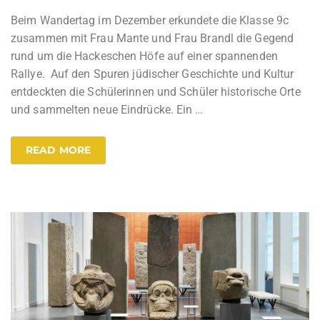
Beim Wandertag im Dezember erkundete die Klasse 9c
zusammen mit Frau Mante und Frau Brandl die Gegend
rund um die Hackeschen Höfe auf einer spannenden
Rallye. Auf den Spuren jüdischer Geschichte und Kultur
entdeckten die Schülerinnen und Schüler historische Orte
und sammelten neue Eindrücke. Ein
…
READ MORE