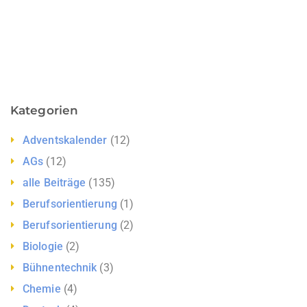
Kategorien
Adventskalender
(12)
AGs
(12)
alle Beiträge
(135)
Berufsorientierung
(1)
Berufsorientierung
(2)
Biologie
(2)
Bühnentechnik
(3)
Chemie
(4)