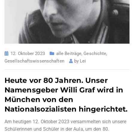
12. Oktober 2023
alle Beiträge
,
Geschichte
,
Gesellschaftswissenschaften
by
Lei
Heute vor 80 Jahren. Unser
Namensgeber Willi Graf wird in
München von den
Nationalsozialisten hingerichtet.
Am heutigen 12. Oktober 2023 versammelten sich unsere
Schülerinnen und Schüler in der Aula, um den 80.