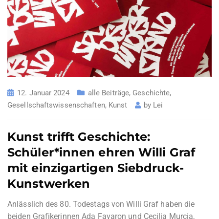
12. Januar 2024
alle Beiträge
,
Geschichte
,
Gesellschaftswissenschaften
,
Kunst
by
Lei
Kunst trifft Geschichte:
Schüler*innen ehren Willi Graf
mit einzigartigen Siebdruck-
Kunstwerken
Anlässlich des 80. Todestags von Willi Graf haben die
beiden Grafikerinnen Ada Favaron und Cecilia Murcia,