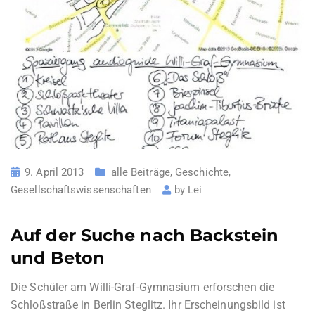
9. April 2013
alle Beiträge
,
Geschichte
,
Gesellschaftswissenschaften
by
Lei
Auf der Suche nach Backstein
und Beton
Die Schüler am Willi-Graf-Gymnasium erforschen die
Schloßstraße in Berlin Steglitz. Ihr Erscheinungsbild ist