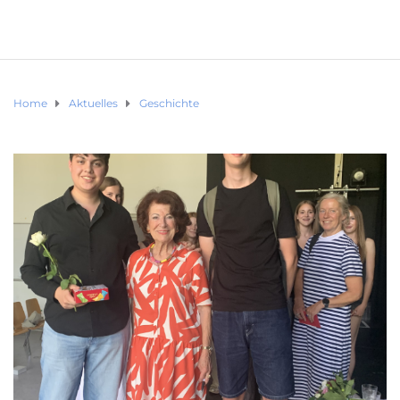
Home
Aktuelles
Geschichte