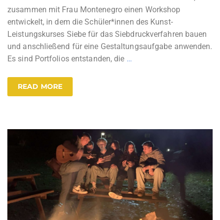
zusammen mit Frau Montenegro einen Workshop
entwickelt, in dem die Schüler*innen des Kunst-
Leistungskurses Siebe für das Siebdruckverfahren bauen
und anschließend für eine Gestaltungsaufgabe anwenden.
Es sind Portfolios entstanden, die
…
READ MORE