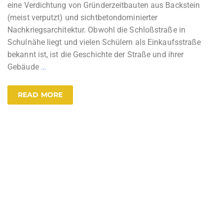
eine Verdichtung von Gründerzeitbauten aus Backstein
(meist verputzt) und sichtbetondominierter
Nachkriegsarchitektur. Obwohl die Schloßstraße in
Schulnähe liegt und vielen Schülern als Einkaufsstraße
bekannt ist, ist die Geschichte der Straße und ihrer
Gebäude
…
READ MORE