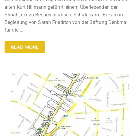
alten Kurt Hillmann geführt, einem Überlebenden der
Shoah, der zu Besuch in unsere Schule kam.. Er kam in
Begleitung von Sarah Friedrich von der Stiftung Denkmal
für die
…
READ MORE