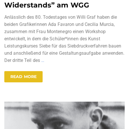
Widerstands” am WGG
Anlässlich des 80. Todestages von Willi Graf haben die
beiden Grafikerinnen Ada Favaron und Cecilia Murcia,
zusammen mit Frau Montenegro einen Workshop
entwickelt, in dem die Schüler*innen des Kunst
Leistungskurses Siebe für das Siebdruckverfahren bauen
und anschließend für eine Gestaltungsaufgabe anwenden.
Der dritte Teil des
…
READ MORE