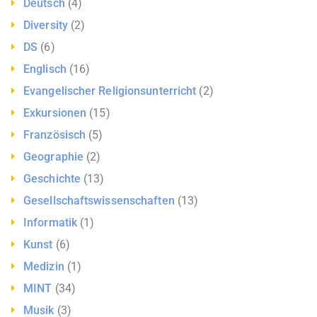
Deutsch
(4)
Diversity
(2)
DS
(6)
Englisch
(16)
Evangelischer Religionsunterricht
(2)
Exkursionen
(15)
Französisch
(5)
Geographie
(2)
Geschichte
(13)
Gesellschaftswissenschaften
(13)
Informatik
(1)
Kunst
(6)
Medizin
(1)
MINT
(34)
Musik
(3)