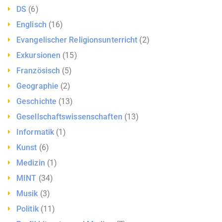
DS
(6)
Englisch
(16)
Evangelischer Religionsunterricht
(2)
Exkursionen
(15)
Französisch
(5)
Geographie
(2)
Geschichte
(13)
Gesellschaftswissenschaften
(13)
Informatik
(1)
Kunst
(6)
Medizin
(1)
MINT
(34)
Musik
(3)
Politik
(11)