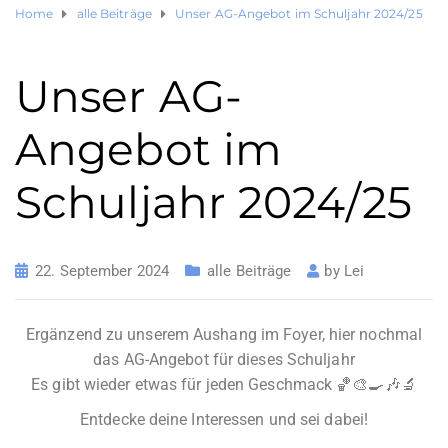
Home
alle Beiträge
Unser AG-Angebot im Schuljahr 2024/25
Unser AG-
Angebot im
Schuljahr 2024/25
22. September 2024
alle Beiträge
by
Lei
Ergänzend zu unserem Aushang im Foyer, hier nochmal
das AG-Angebot für dieses Schuljahr
Es gibt wieder etwas für jeden Geschmack 🏀🎨🍳🎶🔬
Entdecke deine Interessen und sei dabei!