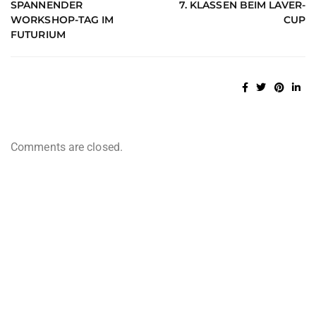
SPANNENDER
7. KLASSEN BEIM LAVER-
WORKSHOP-TAG IM
CUP
FUTURIUM
Comments are closed.