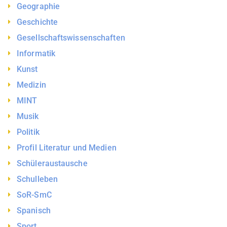
Geographie
Geschichte
Gesellschaftswissenschaften
Informatik
Kunst
Medizin
MINT
Musik
Politik
Profil Literatur und Medien
Schüleraustausche
Schulleben
SoR-SmC
Spanisch
Sport