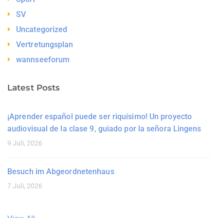
SV
Uncategorized
Vertretungsplan
wannseeforum
Latest Posts
¡Aprender español puede ser riquísimo! Un proyecto
audiovisual de la clase 9, guiado por la señora Lingens
9 Juli, 2026
Besuch im Abgeordnetenhaus
7 Juli, 2026