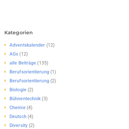
Kategorien
Adventskalender
(12)
AGs
(12)
alle Beiträge
(135)
Berufsorientierung
(1)
Berufsorientierung
(2)
Biologie
(2)
Bühnentechnik
(3)
Chemie
(4)
Deutsch
(4)
Diversity
(2)