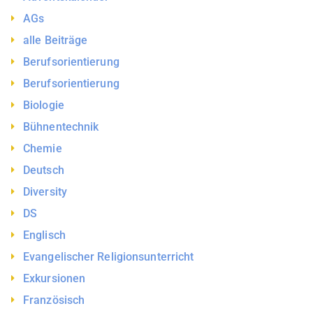
AGs
alle Beiträge
Berufsorientierung
Berufsorientierung
Biologie
Bühnentechnik
Chemie
Deutsch
Diversity
DS
Englisch
Evangelischer Religionsunterricht
Exkursionen
Französisch