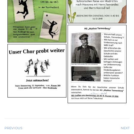
PREVIOUS
NEXT