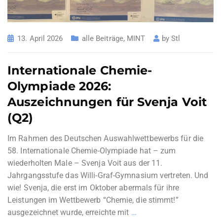
13. April 2026
alle Beiträge
,
MINT
by
Stl
Internationale Chemie-
Olympiade 2026:
Auszeichnungen für Svenja Voit
(Q2)
Im Rahmen des Deutschen Auswahlwettbewerbs für die
58. Internationale Chemie-Olympiade hat – zum
wiederholten Male – Svenja Voit aus der 11.
Jahrgangsstufe das Willi-Graf-Gymnasium vertreten. Und
wie! Svenja, die erst im Oktober abermals für ihre
Leistungen im Wettbewerb “Chemie, die stimmt!”
ausgezeichnet wurde, erreichte mit
…