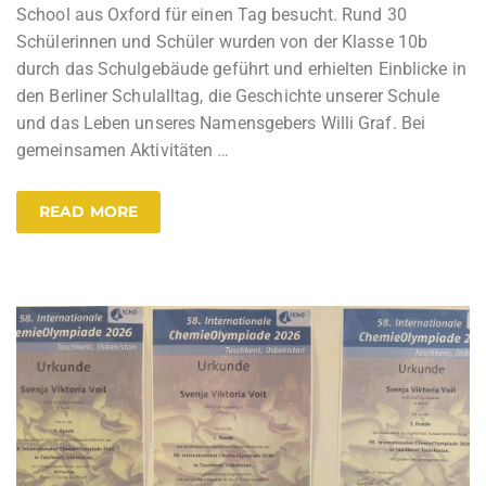
School aus Oxford für einen Tag besucht. Rund 30
Schülerinnen und Schüler wurden von der Klasse 10b
durch das Schulgebäude geführt und erhielten Einblicke in
den Berliner Schulalltag, die Geschichte unserer Schule
und das Leben unseres Namensgebers Willi Graf. Bei
gemeinsamen Aktivitäten
…
READ MORE