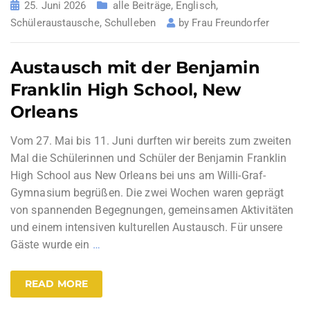
25. Juni 2026
alle Beiträge
,
Englisch
,
Schüleraustausche
,
Schulleben
by
Frau Freundorfer
Austausch mit der Benjamin
Franklin High School, New
Orleans
Vom 27. Mai bis 11. Juni durften wir bereits zum zweiten
Mal die Schülerinnen und Schüler der Benjamin Franklin
High School aus New Orleans bei uns am Willi-Graf-
Gymnasium begrüßen. Die zwei Wochen waren geprägt
von spannenden Begegnungen, gemeinsamen Aktivitäten
und einem intensiven kulturellen Austausch. Für unsere
Gäste wurde ein
…
READ MORE