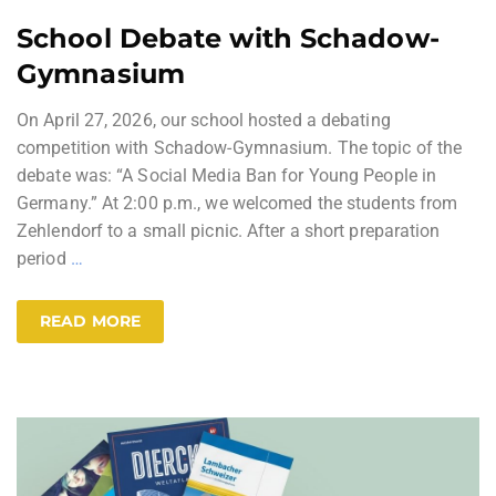
School Debate with Schadow-
Gymnasium
On April 27, 2026, our school hosted a debating
competition with Schadow-Gymnasium. The topic of the
debate was: “A Social Media Ban for Young People in
Germany.” At 2:00 p.m., we welcomed the students from
Zehlendorf to a small picnic. After a short preparation
period
…
READ MORE