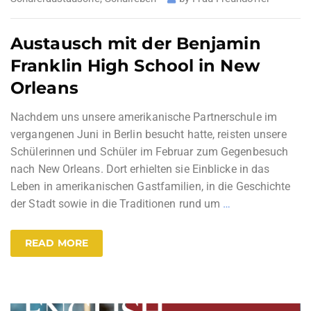
Austausch mit der Benjamin
Franklin High School in New
Orleans
Nachdem uns unsere amerikanische Partnerschule im
vergangenen Juni in Berlin besucht hatte, reisten unsere
Schülerinnen und Schüler im Februar zum Gegenbesuch
nach New Orleans. Dort erhielten sie Einblicke in das
Leben in amerikanischen Gastfamilien, in die Geschichte
der Stadt sowie in die Traditionen rund um
…
READ MORE