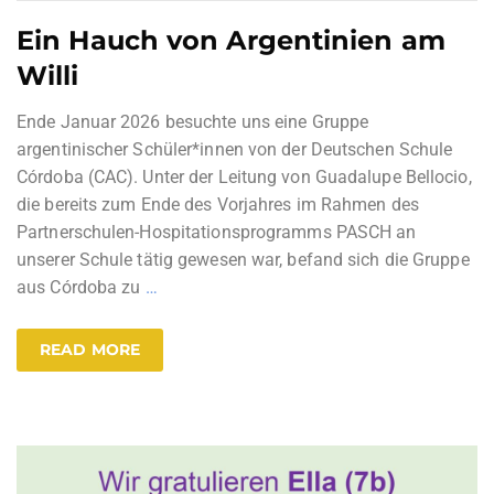
Ein Hauch von Argentinien am
Willi
Ende Januar 2026 besuchte uns eine Gruppe
argentinischer Schüler*innen von der Deutschen Schule
Córdoba (CAC). Unter der Leitung von Guadalupe Bellocio,
die bereits zum Ende des Vorjahres im Rahmen des
Partnerschulen-Hospitationsprogramms PASCH an
unserer Schule tätig gewesen war, befand sich die Gruppe
aus Córdoba zu
…
READ MORE