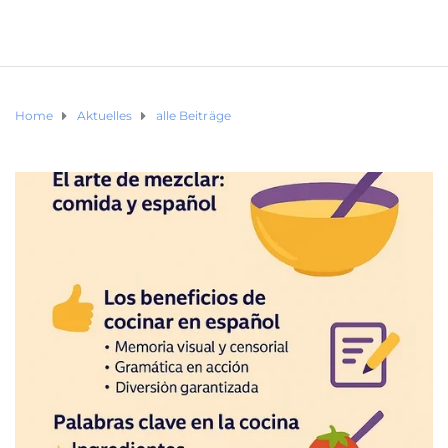
Home
Aktuelles
alle Beiträge