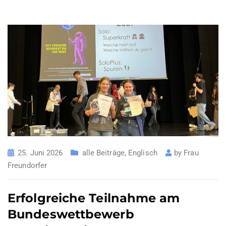
25. Juni 2026
alle Beiträge
,
Englisch
by
Frau
Freundorfer
Erfolgreiche Teilnahme am
Bundeswettbewerb