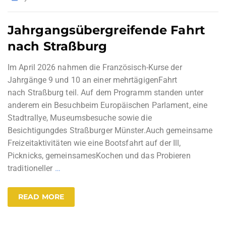
Jahrgangsübergreifende Fahrt
nach Straßburg
Im April 2026 nahmen die Französisch-Kurse der
Jahrgänge 9 und 10 an einer mehrtägigenFahrt
nach Straßburg teil. Auf dem Programm standen unter
anderem ein Besuchbeim Europäischen Parlament, eine
Stadtrallye, Museumsbesuche sowie die
Besichtigungdes Straßburger Münster.Auch gemeinsame
Freizeitaktivitäten wie eine Bootsfahrt auf der Ill,
Picknicks, gemeinsamesKochen und das Probieren
traditioneller
…
READ MORE