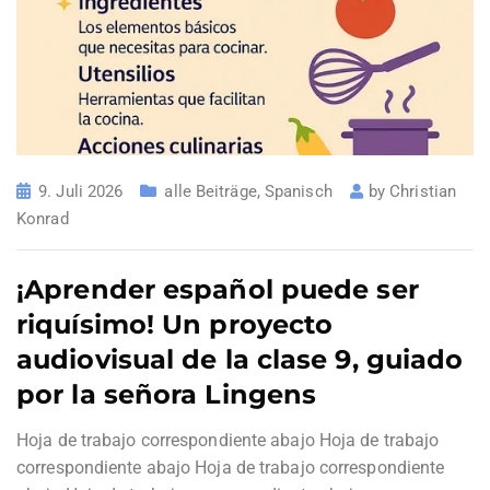
9. Juli 2026
alle Beiträge
,
Spanisch
by
Christian
Konrad
¡Aprender español puede ser
riquísimo! Un proyecto
audiovisual de la clase 9, guiado
por la señora Lingens
Hoja de trabajo correspondiente abajo Hoja de trabajo
correspondiente abajo Hoja de trabajo correspondiente