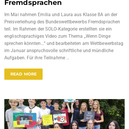
Fremdsprachen
Im Mai nahmen Emilia und Laura aus Klasse 8A an der
Preisverleihung des Bundeswettbewerbs Fremdsprachen
teil. Im Rahmen der SOLO-Kategorie erstellten sie ein
englischsprachiges Video zum Thema „Wenn Dinge
sprechen könnten…“ und bearbeiteten am Wettbewerbstag
im Januar anspruchsvolle schriftliche und mündliche
Aufgaben. Für ihre Teilnahme
…
READ MORE