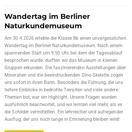
Wandertag im Berliner
Naturkundemuseum
Am 30.4.2026 erlebte die Klasse 8b einen unvergesslichen
Wandertag im Berliner Naturkundemuseum. Nach einem
spannenden Start um 9:50 Uhr, bei dem der Tagesablauf
besprochen wurde, durften wir das Museum in kleinen
Gruppen erkunden. Die faszinierenden Ausstellungen über
Mineralien und die beeindruckenden Dino-Skelette zogen
uns sofort in ihren Bann. Besonders die Führung, die uns
tiefere Einblicke in bedrohte Tierarten und viele andere
Themen bot, war ein Highlight. Unsere Fragen wurden
ausführlich beantwortet, und wir lernten viel mehr, als es
die Schilder vermittelten. Ein lehrreicher und aufregender
Ausflug, der uns noch lange in Erinnerung bleiben wird!