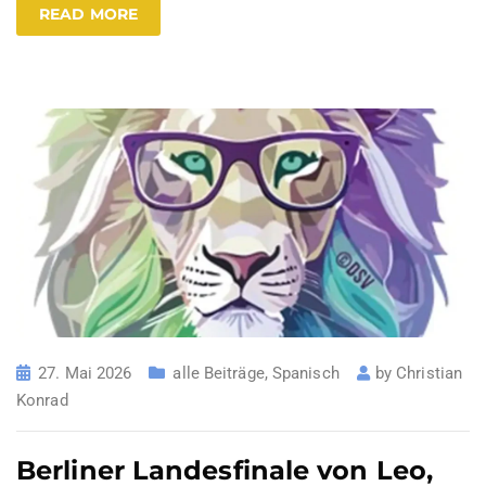
READ MORE
27. Mai 2026
alle Beiträge
,
Spanisch
by
Christian
Konrad
Berliner Landesfinale von Leo,