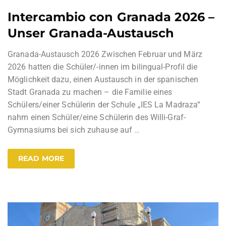
Intercambio con Granada 2026 –
Unser Granada-Austausch
Granada-Austausch 2026 Zwischen Februar und März
2026 hatten die Schüler/-innen im bilingual-Profil die
Möglichkeit dazu, einen Austausch in der spanischen
Stadt Granada zu machen – die Familie eines
Schülers/einer Schülerin der Schule „IES La Madraza“
nahm einen Schüler/eine Schülerin des Willi-Graf-
Gymnasiums bei sich zuhause auf
…
READ MORE