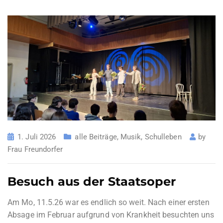
1. Juli 2026
alle Beiträge
,
Musik
,
Schulleben
by
Frau Freundorfer
Besuch aus der Staatsoper
Am Mo, 11.5.26 war es endlich so weit. Nach einer ersten
Absage im Februar aufgrund von Krankheit besuchten uns