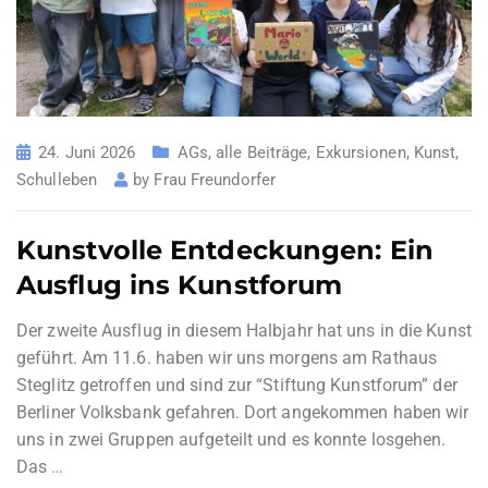
24. Juni 2026
AGs
,
alle Beiträge
,
Exkursionen
,
Kunst
,
Schulleben
by
Frau Freundorfer
Kunstvolle Entdeckungen: Ein
Ausflug ins Kunstforum
Der zweite Ausflug in diesem Halbjahr hat uns in die Kunst
geführt. Am 11.6. haben wir uns morgens am Rathaus
Steglitz getroffen und sind zur “Stiftung Kunstforum” der
Berliner Volksbank gefahren. Dort angekommen haben wir
uns in zwei Gruppen aufgeteilt und es konnte losgehen.
Das
…