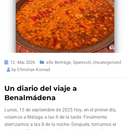
12. Mai 2026
alle Beiträge
,
Spanisch
,
Uncategorized
by
Christian Konrad
Un diario del viaje a
Benalmádena
Lunes, 15 de septiembre de 2025 Hoy, en el primer día,
volamos a Málaga a las 4 de la tarde. Finalmente
aterrizamos a las 8 de la noche. Después, tomamos el