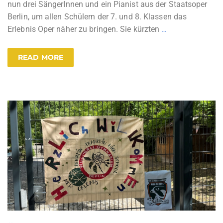
nun drei SängerInnen und ein Pianist aus der Staatsoper
Berlin, um allen Schülern der 7. und 8. Klassen das
Erlebnis Oper näher zu bringen. Sie kürzten
…
READ MORE