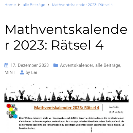
Home
alle Beiträge
Mathventskalender 2023: Rätsel 4
Mathventskalende
r 2023: Rätsel 4
17. Dezember 2023
Adventskalender
,
alle Beiträge
,
MINT
by
Lei