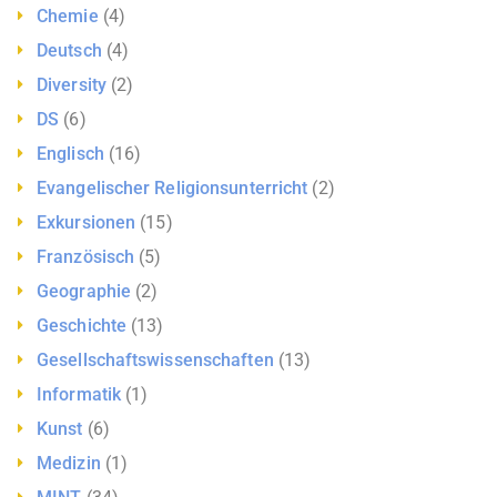
Chemie
(4)
Deutsch
(4)
Diversity
(2)
DS
(6)
Englisch
(16)
Evangelischer Religionsunterricht
(2)
Exkursionen
(15)
Französisch
(5)
Geographie
(2)
Geschichte
(13)
Gesellschaftswissenschaften
(13)
Informatik
(1)
Kunst
(6)
Medizin
(1)