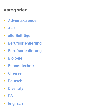
Kategorien
Adventskalender
AGs
alle Beiträge
Berufsorientierung
Berufsorientierung
Biologie
Bühnentechnik
Chemie
Deutsch
Diversity
DS
Englisch