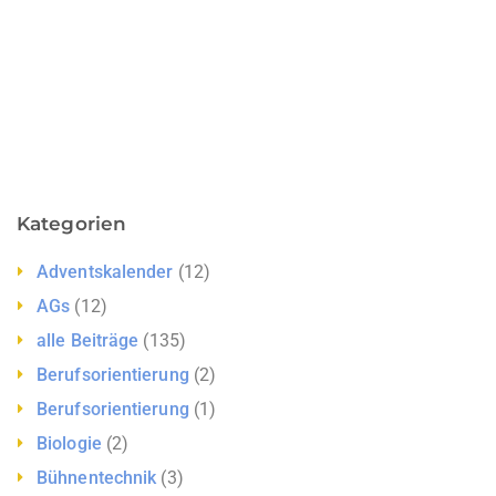
Kategorien
Adventskalender
(12)
AGs
(12)
alle Beiträge
(135)
Berufsorientierung
(2)
Berufsorientierung
(1)
Biologie
(2)
Bühnentechnik
(3)