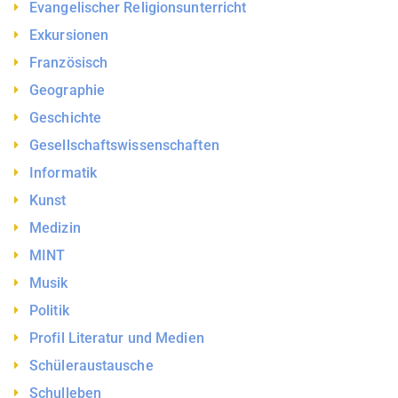
Evangelischer Religionsunterricht
Exkursionen
Französisch
Geographie
Geschichte
Gesellschaftswissenschaften
Informatik
Kunst
Medizin
MINT
Musik
Politik
Profil Literatur und Medien
Schüleraustausche
Schulleben