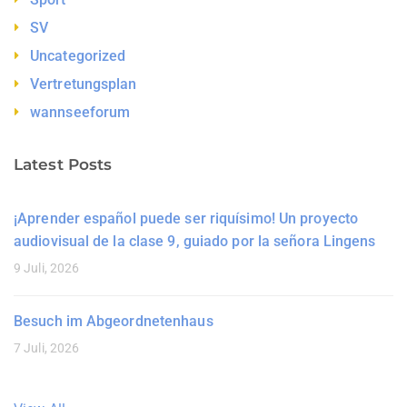
SV
Uncategorized
Vertretungsplan
wannseeforum
Latest Posts
¡Aprender español puede ser riquísimo! Un proyecto
audiovisual de la clase 9, guiado por la señora Lingens
9 Juli, 2026
Besuch im Abgeordnetenhaus
7 Juli, 2026