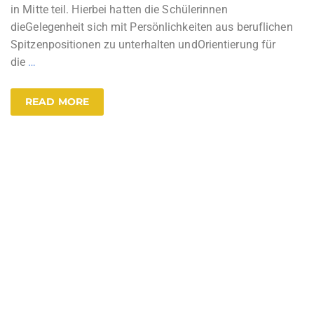
in Mitte teil. Hierbei hatten die Schülerinnen
dieGelegenheit sich mit Persönlichkeiten aus beruflichen
Spitzenpositionen zu unterhalten undOrientierung für
die
…
READ MORE