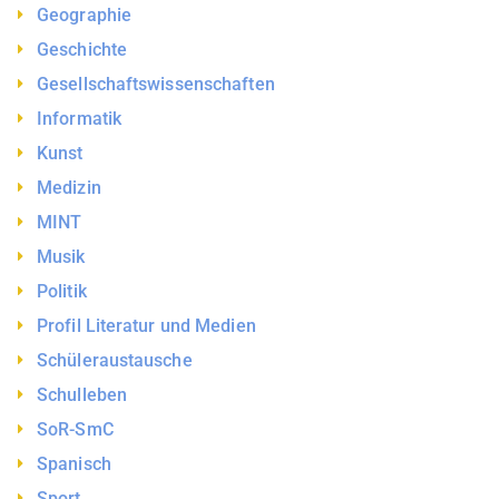
Geographie
Geschichte
Gesellschaftswissenschaften
Informatik
Kunst
Medizin
MINT
Musik
Politik
Profil Literatur und Medien
Schüleraustausche
Schulleben
SoR-SmC
Spanisch
Sport