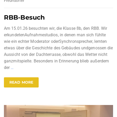
Freundorfer
RBB-Besuch
Am 15.01.26 besuchten wir, die Klasse 8b, den RBB. Wir
erkundetenAufnahmestudios, in denen man sich fühlte
wie ein echter Moderator oderSynchronsprecher, lernten
etwas über die Geschichte des Gebäudes undgenossen die
Aussicht von der Dachterrasse, obwohl das Wetter nicht
ganzmitspielte. Besonders in Erinnerung blieb außerdem
der
…
READ MORE