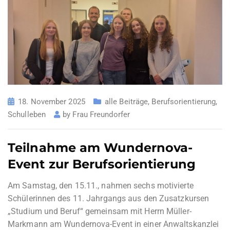
18. November 2025
alle Beiträge
,
Berufsorientierung
,
Schulleben
by
Frau Freundorfer
Teilnahme am Wundernova-
Event zur Berufsorientierung
Am Samstag, den 15.11., nahmen sechs motivierte
Schülerinnen des 11. Jahrgangs aus den Zusatzkursen
„Studium und Beruf“ gemeinsam mit Herrn Müller-
Markmann am Wundernova-Event in einer Anwaltskanzlei