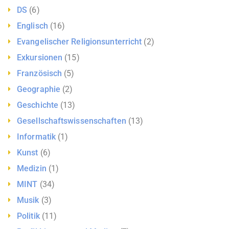
DS
(6)
Englisch
(16)
Evangelischer Religionsunterricht
(2)
Exkursionen
(15)
Französisch
(5)
Geographie
(2)
Geschichte
(13)
Gesellschaftswissenschaften
(13)
Informatik
(1)
Kunst
(6)
Medizin
(1)
MINT
(34)
Musik
(3)
Politik
(11)