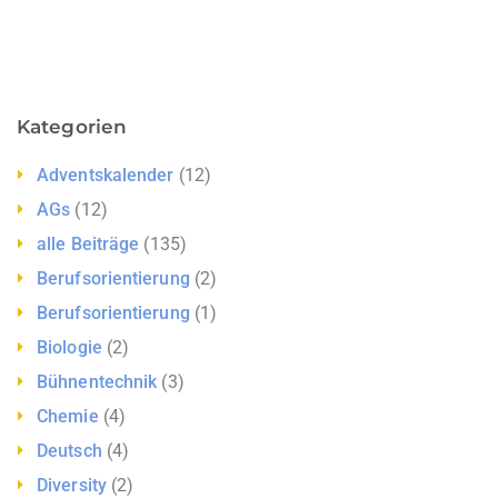
Kategorien
Adventskalender
(12)
AGs
(12)
alle Beiträge
(135)
Berufsorientierung
(2)
Berufsorientierung
(1)
Biologie
(2)
Bühnentechnik
(3)
Chemie
(4)
Deutsch
(4)
Diversity
(2)