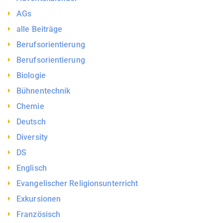
AGs
alle Beiträge
Berufsorientierung
Berufsorientierung
Biologie
Bühnentechnik
Chemie
Deutsch
Diversity
DS
Englisch
Evangelischer Religionsunterricht
Exkursionen
Französisch