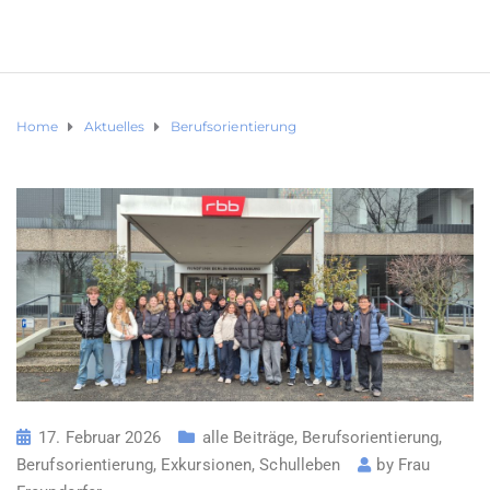
Home
Aktuelles
Berufsorientierung
17. Februar 2026
alle Beiträge
,
Berufsorientierung
,
Berufsorientierung
,
Exkursionen
,
Schulleben
by
Frau