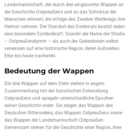
Landsmannschaft, der durch drei eingravierte Wappen an
die Geschichte Ostpreußens und an das Schicksal der
Menschen erinnert, die infolge des Zweiten Weltkriegs ihre
Heimat verloren. Der Standort des Denkmals besitzt dabei
eine besondere Symbolkraft: Sowohl der Name der Straße
– Ostpreußendamm – als auch der Gedenkstein selbst
verweisen auf eine historische Region, deren kulturelles
Erbe bis heute nachwirkt.
Bedeutung der Wappen
Die drei Wappen auf dem Stein stehen in engem
Zusammenhang mit der historischen Entwicklung
Ostpreußens und spiegeln unterschiedliche Epochen
seiner Geschichte wider. Sie zeigen das Wappen des
Deutschen Ritterordens, das Wappen Ostpreußens sowie
das Wappen der Landsmannschaft Ostpreußen.
Gemeinsam stehen für die Geschichte einer Region, ihrer