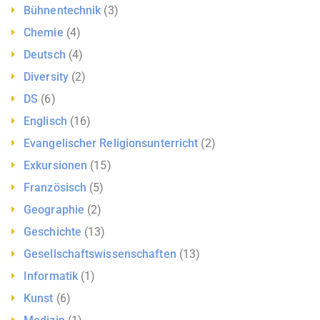
Bühnentechnik
(3)
Chemie
(4)
Deutsch
(4)
Diversity
(2)
DS
(6)
Englisch
(16)
Evangelischer Religionsunterricht
(2)
Exkursionen
(15)
Französisch
(5)
Geographie
(2)
Geschichte
(13)
Gesellschaftswissenschaften
(13)
Informatik
(1)
Kunst
(6)