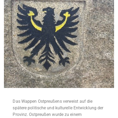
Das Wappen Ostpreußens verweist auf die
spätere politische und kulturelle Entwicklung der
Provinz. Ostpreußen wurde zu einem