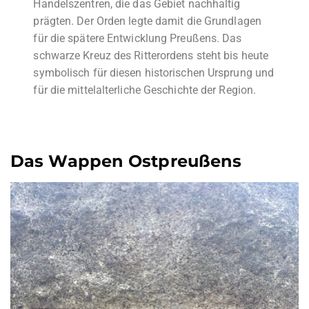
Handelszentren, die das Gebiet nachhaltig
prägten. Der Orden legte damit die Grundlagen
für die spätere Entwicklung Preußens. Das
schwarze Kreuz des Ritterordens steht bis heute
symbolisch für diesen historischen Ursprung und
für die mittelalterliche Geschichte der Region.
Das Wappen Ostpreußens