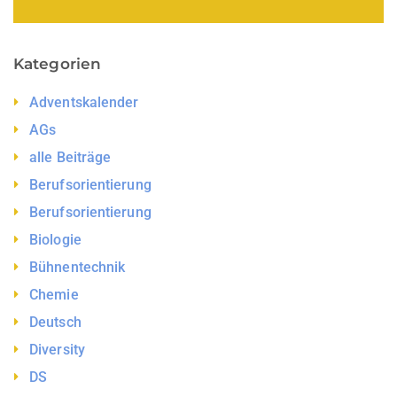
Kategorien
Adventskalender
AGs
alle Beiträge
Berufsorientierung
Berufsorientierung
Biologie
Bühnentechnik
Chemie
Deutsch
Diversity
DS