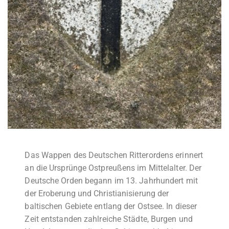
Das Wappen des Deutschen Ritterordens erinnert
an die Ursprünge Ostpreußens im Mittelalter. Der
Deutsche Orden begann im 13. Jahrhundert mit
der Eroberung und Christianisierung der
baltischen Gebiete entlang der Ostsee. In dieser
Zeit entstanden zahlreiche Städte, Burgen und