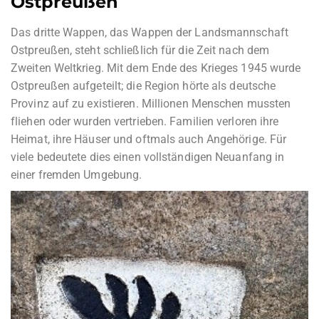
Ostpreußen
Das dritte Wappen, das Wappen der Landsmannschaft
Ostpreußen, steht schließlich für die Zeit nach dem
Zweiten Weltkrieg. Mit dem Ende des Krieges 1945 wurde
Ostpreußen aufgeteilt; die Region hörte als deutsche
Provinz auf zu existieren. Millionen Menschen mussten
fliehen oder wurden vertrieben. Familien verloren ihre
Heimat, ihre Häuser und oftmals auch Angehörige. Für
viele bedeutete dies einen vollständigen Neuanfang in
einer fremden Umgebung.