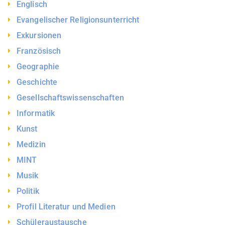
Englisch
Evangelischer Religionsunterricht
Exkursionen
Französisch
Geographie
Geschichte
Gesellschaftswissenschaften
Informatik
Kunst
Medizin
MINT
Musik
Politik
Profil Literatur und Medien
Schüleraustausche