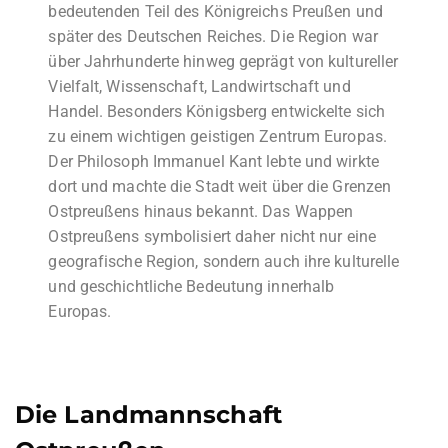
bedeutenden Teil des Königreichs Preußen und
später des Deutschen Reiches. Die Region war
über Jahrhunderte hinweg geprägt von kultureller
Vielfalt, Wissenschaft, Landwirtschaft und
Handel. Besonders Königsberg entwickelte sich
zu einem wichtigen geistigen Zentrum Europas.
Der Philosoph Immanuel Kant lebte und wirkte
dort und machte die Stadt weit über die Grenzen
Ostpreußens hinaus bekannt. Das Wappen
Ostpreußens symbolisiert daher nicht nur eine
geografische Region, sondern auch ihre kulturelle
und geschichtliche Bedeutung innerhalb
Europas.
Die Landmannschaft