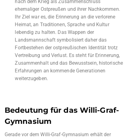
nach dem Krieg als Zusammenschluss
ehemaliger Ostpreußen und ihrer Nachkommen.
Ihr Ziel war es, die Erinnerung an die verlorene
Heimat, an Traditionen, Sprache und Kultur
lebendig zu halten. Das Wappen der
Landsmannschaft symbolisiert daher das
Fortbestehen der ostpreußischen Identität trotz
Vertreibung und Verlust. Es steht für Erinnerung,
Zusammenhalt und das Bewusstsein, historische
Erfahrungen an kommende Generationen
weiterzugeben.
Bedeutung für das Willi-Graf-
Gymnasium
Gerade vor dem Willi-Graf-Gymnasium erhält der