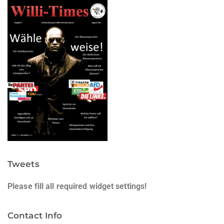
Tweets
Please fill all required widget settings!
Contact Info