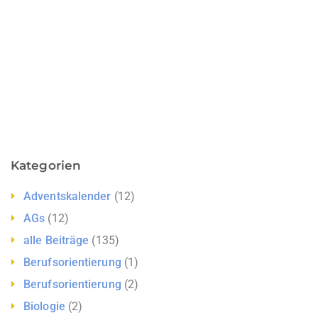
Kategorien
Adventskalender
(12)
AGs
(12)
alle Beiträge
(135)
Berufsorientierung
(1)
Berufsorientierung
(2)
Biologie
(2)