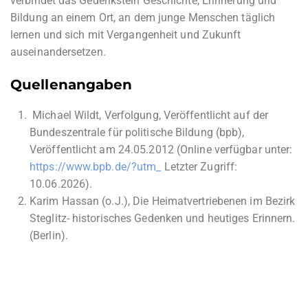
verbindet das Gedenkstein Geschichte, Erinnerung und
Bildung an einem Ort, an dem junge Menschen täglich
lernen und sich mit Vergangenheit und Zukunft
auseinandersetzen.
Quellenangaben
Michael Wildt, Verfolgung, Veröffentlicht auf der
Bundeszentrale für politische Bildung (bpb),
Veröffentlicht am 24.05.2012 (Online verfügbar unter:
https://www.bpb.de/?utm_
Letzter Zugriff:
10.06.2026).
Karim Hassan (o.J.), Die Heimatvertriebenen im Bezirk
Steglitz- historisches Gedenken und heutiges Erinnern.
(Berlin).