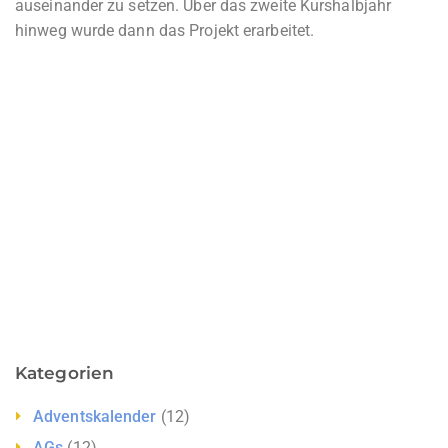
auseinander zu setzen. Über das zweite Kurshalbjahr
hinweg wurde dann das Projekt erarbeitet.
Kategorien
Adventskalender
(12)
AGs
(12)