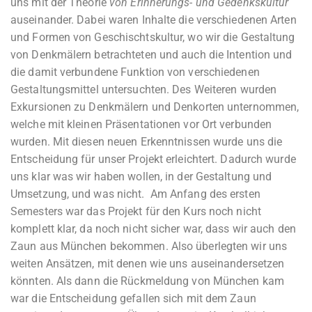
uns mit der Theorie
von Erinnerungs- und Gedenkskultur
auseinander. Dabei waren Inhalte die verschiedenen Arten
und Formen von Geschischtskultur, wo wir die Gestaltung
von Denkmälern betrachteten und auch die Intention und
die damit verbundene Funktion von verschiedenen
Gestaltungsmittel untersuchten. Des Weiteren wurden
Exkursionen zu Denkmälern und Denkorten unternommen,
welche mit kleinen Präsentationen vor Ort verbunden
wurden. Mit diesen neuen Erkenntnissen wurde uns die
Entscheidung für unser Projekt erleichtert. Dadurch wurde
uns klar was wir haben wollen, in der Gestaltung und
Umsetzung, und was nicht. Am Anfang des ersten
Semesters war das Projekt für den Kurs noch nicht
komplett klar, da noch nicht sicher war, dass wir auch den
Zaun aus München bekommen. Also überlegten wir uns
weiten Ansätzen, mit denen wie uns auseinandersetzen
könnten. Als dann die Rückmeldung von München kam
war die Entscheidung gefallen sich mit dem Zaun