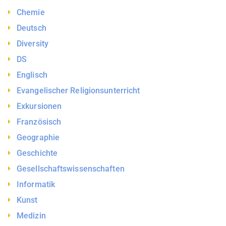
Chemie
Deutsch
Diversity
DS
Englisch
Evangelischer Religionsunterricht
Exkursionen
Französisch
Geographie
Geschichte
Gesellschaftswissenschaften
Informatik
Kunst
Medizin