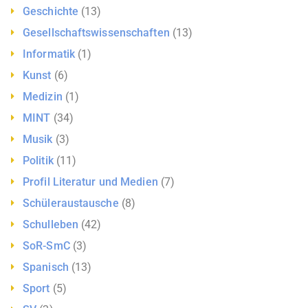
Geschichte
(13)
Gesellschaftswissenschaften
(13)
Informatik
(1)
Kunst
(6)
Medizin
(1)
MINT
(34)
Musik
(3)
Politik
(11)
Profil Literatur und Medien
(7)
Schüleraustausche
(8)
Schulleben
(42)
SoR-SmC
(3)
Spanisch
(13)
Sport
(5)