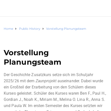
Home
Public History
Vorstellung Planungsteam
Vorstellung
Planungsteam
Der Geschichte Zusatzkurs setze sich im Schuljahr
2025/26 mit dem
Zaunprojekt
auseinander. Dabei wurde
ein Großteil der Erarbeitung von den Schülern dieses
Kurses geleistet. Schüler des Kurses waren Ben F., Paul H.,
Gordian J., Noah K., Miriam M., Melina O. Lina R., Anna S.
und Paula W. Im ersten Semester des Kurses setzten wir