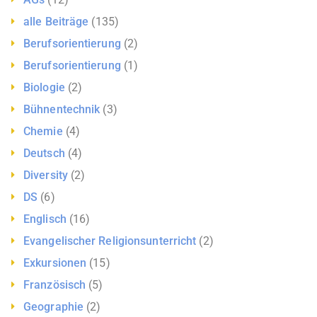
alle Beiträge
(135)
Berufsorientierung
(2)
Berufsorientierung
(1)
Biologie
(2)
Bühnentechnik
(3)
Chemie
(4)
Deutsch
(4)
Diversity
(2)
DS
(6)
Englisch
(16)
Evangelischer Religionsunterricht
(2)
Exkursionen
(15)
Französisch
(5)
Geographie
(2)