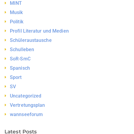
MINT
Musik
Politik
Profil Literatur und Medien
Schüleraustausche
Schulleben
SoR-SmC
Spanisch
Sport
SV
Uncategorized
Vertretungsplan
wannseeforum
Latest Posts