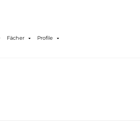
Fächer
Profile