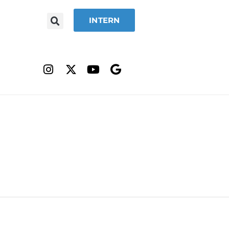
INTERN