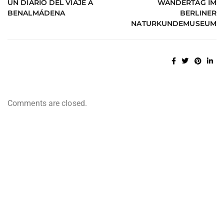
UN DIARIO DEL VIAJE A
WANDERTAG IM
BENALMÁDENA
BERLINER
NATURKUNDEMUSEUM
Comments are closed.