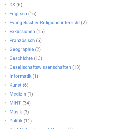
DS
(6)
Englisch
(16)
Evangelischer Religionsunterricht
(2)
Exkursionen
(15)
Französisch
(5)
Geographie
(2)
Geschichte
(13)
Gesellschaftswissenschaften
(13)
Informatik
(1)
Kunst
(6)
Medizin
(1)
MINT
(34)
Musik
(3)
Politik
(11)