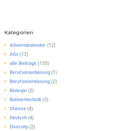
Kategorien
Adventskalender
(12)
AGs
(12)
alle Beiträge
(135)
Berufsorientierung
(1)
Berufsorientierung
(2)
Biologie
(2)
Bühnentechnik
(3)
Chemie
(4)
Deutsch
(4)
Diversity
(2)