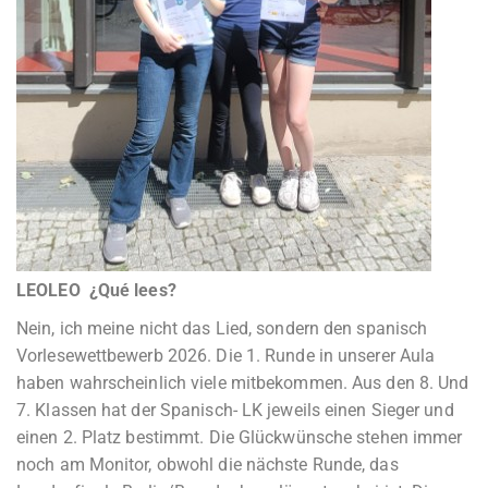
LEOLEO ¿Qué lees?
Nein, ich meine nicht das Lied, sondern den spanisch
Vorlesewettbewerb 2026. Die 1. Runde in unserer Aula
haben wahrscheinlich viele mitbekommen. Aus den 8. Und
7. Klassen hat der Spanisch- LK jeweils einen Sieger und
einen 2. Platz bestimmt. Die Glückwünsche stehen immer
noch am Monitor, obwohl die nächste Runde, das