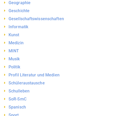
Geographie
Geschichte
Gesellschaftswissenschaften
Informatik
Kunst
Medizin
MINT
Musik
Politik
Profil Literatur und Medien
Schüleraustausche
Schulleben
SoR-SmC
Spanisch
Sport