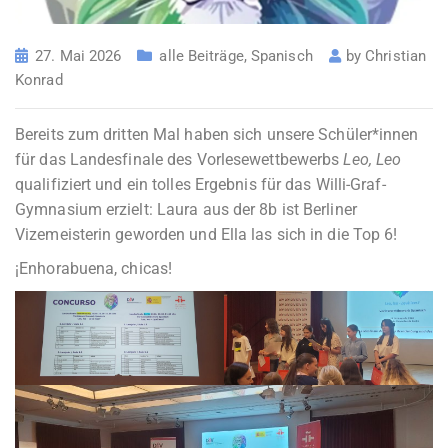
27. Mai 2026
alle Beiträge
,
Spanisch
by
Christian
Konrad
Bereits zum dritten Mal haben sich unsere Schüler*innen
für das Landesfinale des Vorlesewettbewerbs
Leo, Leo
qualifiziert und ein tolles Ergebnis für das Willi-Graf-
Gymnasium erzielt: Laura aus der 8b ist Berliner
Vizemeisterin geworden und Ella las sich in die Top 6!
¡Enhorabuena, chicas!