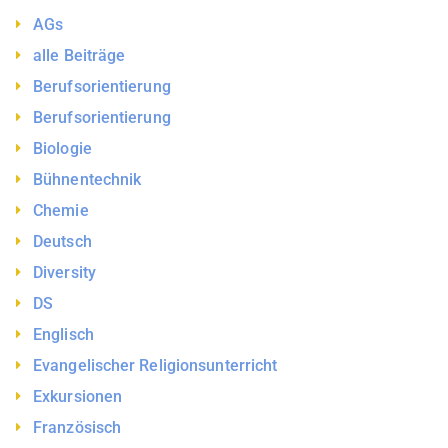
AGs
alle Beiträge
Berufsorientierung
Berufsorientierung
Biologie
Bühnentechnik
Chemie
Deutsch
Diversity
DS
Englisch
Evangelischer Religionsunterricht
Exkursionen
Französisch