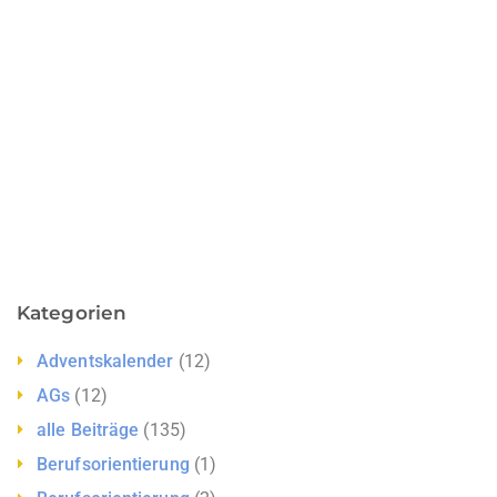
Kategorien
Adventskalender
(12)
AGs
(12)
alle Beiträge
(135)
Berufsorientierung
(1)