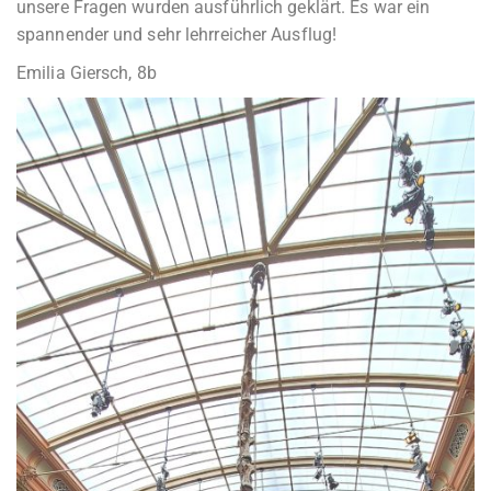
unsere Fragen wurden ausführlich geklärt. Es war ein
spannender und sehr lehrreicher Ausflug!
Emilia Giersch, 8b