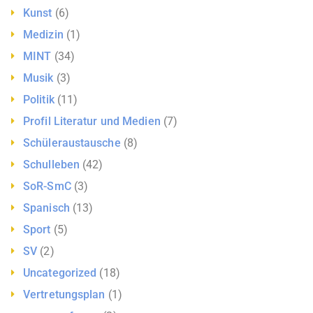
Kunst
(6)
Medizin
(1)
MINT
(34)
Musik
(3)
Politik
(11)
Profil Literatur und Medien
(7)
Schüleraustausche
(8)
Schulleben
(42)
SoR-SmC
(3)
Spanisch
(13)
Sport
(5)
SV
(2)
Uncategorized
(18)
Vertretungsplan
(1)