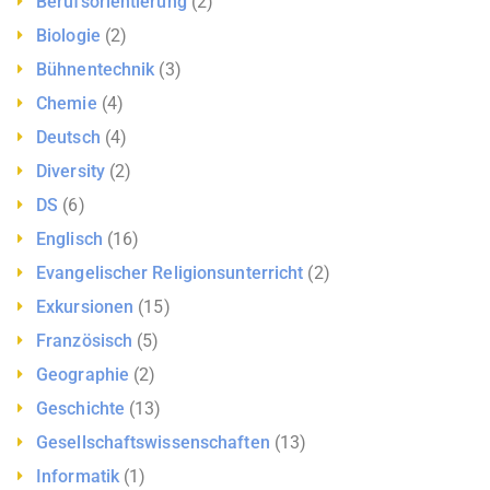
Berufsorientierung
(2)
Biologie
(2)
Bühnentechnik
(3)
Chemie
(4)
Deutsch
(4)
Diversity
(2)
DS
(6)
Englisch
(16)
Evangelischer Religionsunterricht
(2)
Exkursionen
(15)
Französisch
(5)
Geographie
(2)
Geschichte
(13)
Gesellschaftswissenschaften
(13)
Informatik
(1)