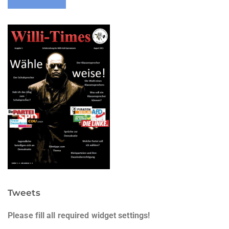
Tweets
Please fill all required widget settings!