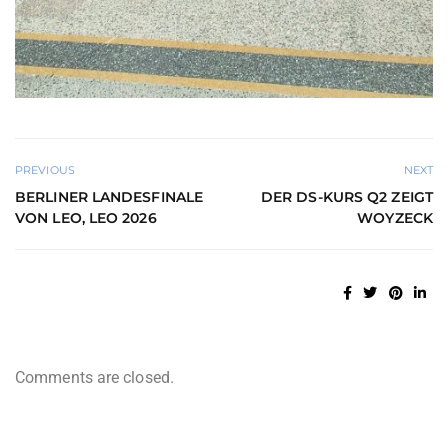
PREVIOUS
NEXT
BERLINER LANDESFINALE
DER DS-KURS Q2 ZEIGT
VON LEO, LEO 2026
WOYZECK
Comments are closed.