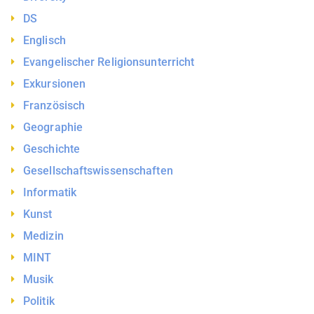
DS
Englisch
Evangelischer Religionsunterricht
Exkursionen
Französisch
Geographie
Geschichte
Gesellschaftswissenschaften
Informatik
Kunst
Medizin
MINT
Musik
Politik