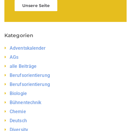
Unsere Seite
Kategorien
Adventskalender
AGs
alle Beiträge
Berufsorientierung
Berufsorientierung
Biologie
Bühnentechnik
Chemie
Deutsch
Diversity