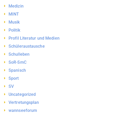
Medizin
MINT
Musik
Politik
Profil Literatur und Medien
Schüleraustausche
Schulleben
SoR-SmC
Spanisch
Sport
SV
Uncategorized
Vertretungsplan
wannseeforum