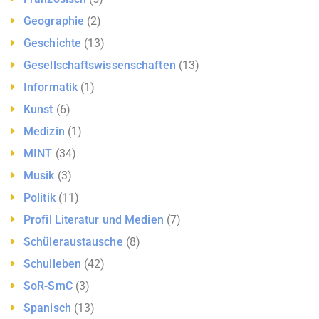
Geographie
(2)
Geschichte
(13)
Gesellschaftswissenschaften
(13)
Informatik
(1)
Kunst
(6)
Medizin
(1)
MINT
(34)
Musik
(3)
Politik
(11)
Profil Literatur und Medien
(7)
Schüleraustausche
(8)
Schulleben
(42)
SoR-SmC
(3)
Spanisch
(13)