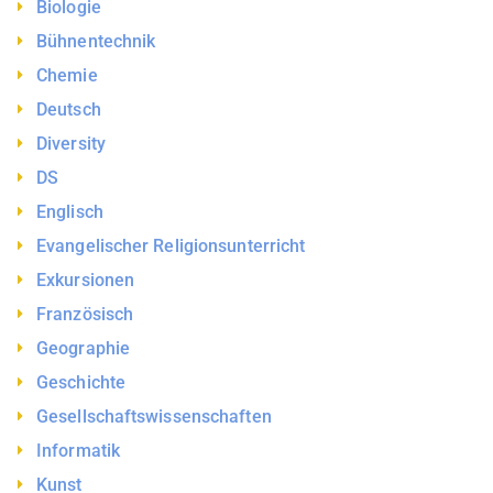
Biologie
Bühnentechnik
Chemie
Deutsch
Diversity
DS
Englisch
Evangelischer Religionsunterricht
Exkursionen
Französisch
Geographie
Geschichte
Gesellschaftswissenschaften
Informatik
Kunst