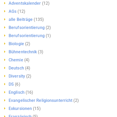
Adventskalender
(12)
AGs
(12)
alle Beiträge
(135)
Berufsorientierung
(2)
Berufsorientierung
(1)
Biologie
(2)
Bühnentechnik
(3)
Chemie
(4)
Deutsch
(4)
Diversity
(2)
DS
(6)
Englisch
(16)
Evangelischer Religionsunterricht
(2)
Exkursionen
(15)
Französisch
(5)