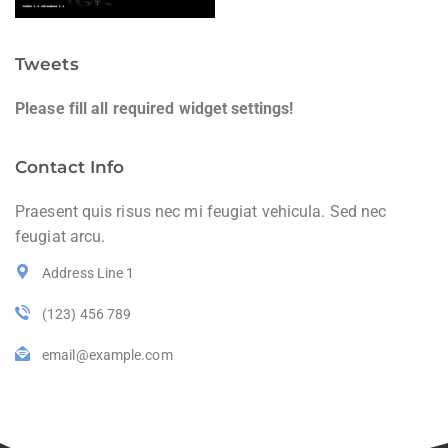
Tweets
Please fill all required widget settings!
Contact Info
Praesent quis risus nec mi feugiat vehicula. Sed nec
feugiat arcu.
Address Line 1
(123) 456 789
email@example.com