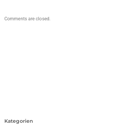
Comments are closed.
Kategorien