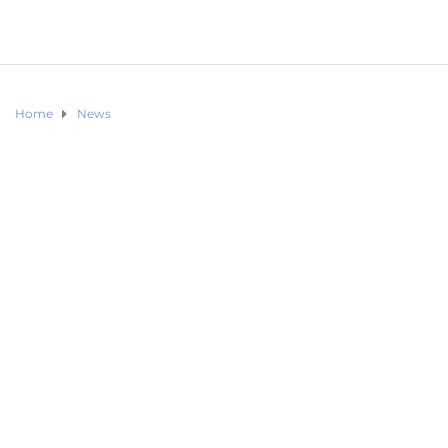
Home
News