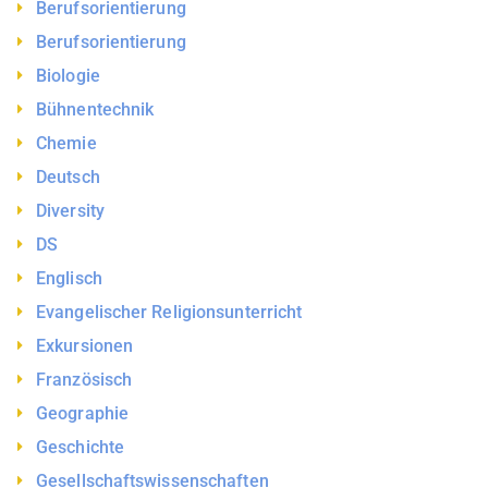
Berufsorientierung
Berufsorientierung
Biologie
Bühnentechnik
Chemie
Deutsch
Diversity
DS
Englisch
Evangelischer Religionsunterricht
Exkursionen
Französisch
Geographie
Geschichte
Gesellschaftswissenschaften