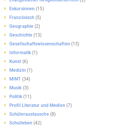
Exkursionen
(15)
Französisch
(5)
Geographie
(2)
Geschichte
(13)
Gesellschaftswissenschaften
(13)
Informatik
(1)
Kunst
(6)
Medizin
(1)
MINT
(34)
Musik
(3)
Politik
(11)
Profil Literatur und Medien
(7)
Schüleraustausche
(8)
Schulleben
(42)