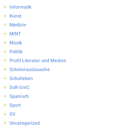
Informatik
Kunst
Medizin
MINT
Musik
Politik
Profil Literatur und Medien
Schüleraustausche
Schulleben
SoR-SmC
Spanisch
Sport
SV
Uncategorized