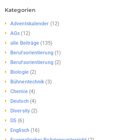
Kategorien
Adventskalender
(12)
AGs
(12)
alle Beiträge
(135)
Berufsorientierung
(1)
Berufsorientierung
(2)
Biologie
(2)
Bühnentechnik
(3)
Chemie
(4)
Deutsch
(4)
Diversity
(2)
DS
(6)
Englisch
(16)
Evangelischer Religionsunterricht
(2)