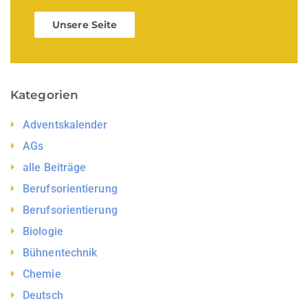
Unsere Seite
Kategorien
Adventskalender
AGs
alle Beiträge
Berufsorientierung
Berufsorientierung
Biologie
Bühnentechnik
Chemie
Deutsch