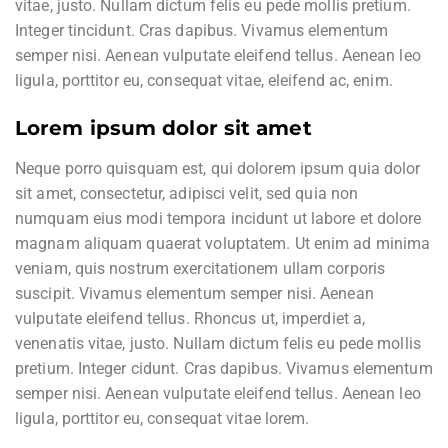
vitae, justo. Nullam dictum felis eu pede mollis pretium.
Integer tincidunt. Cras dapibus. Vivamus elementum
semper nisi. Aenean vulputate eleifend tellus. Aenean leo
ligula, porttitor eu, consequat vitae, eleifend ac, enim.
Lorem ipsum dolor sit amet
Neque porro quisquam est, qui dolorem ipsum quia dolor
sit amet, consectetur, adipisci velit, sed quia non
numquam eius modi tempora incidunt ut labore et dolore
magnam aliquam quaerat voluptatem. Ut enim ad minima
veniam, quis nostrum exercitationem ullam corporis
suscipit. Vivamus elementum semper nisi. Aenean
vulputate eleifend tellus. Rhoncus ut, imperdiet a,
venenatis vitae, justo. Nullam dictum felis eu pede mollis
pretium. Integer cidunt. Cras dapibus. Vivamus elementum
semper nisi. Aenean vulputate eleifend tellus. Aenean leo
ligula, porttitor eu, consequat vitae lorem.