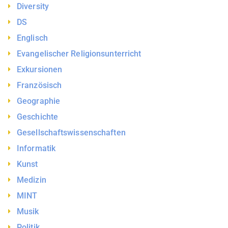
Diversity
DS
Englisch
Evangelischer Religionsunterricht
Exkursionen
Französisch
Geographie
Geschichte
Gesellschaftswissenschaften
Informatik
Kunst
Medizin
MINT
Musik
Politik