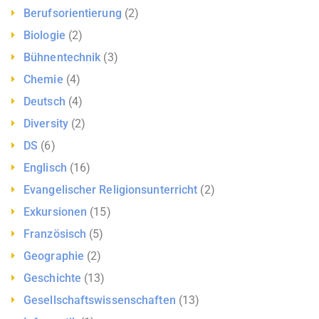
Berufsorientierung
(2)
Biologie
(2)
Bühnentechnik
(3)
Chemie
(4)
Deutsch
(4)
Diversity
(2)
DS
(6)
Englisch
(16)
Evangelischer Religionsunterricht
(2)
Exkursionen
(15)
Französisch
(5)
Geographie
(2)
Geschichte
(13)
Gesellschaftswissenschaften
(13)