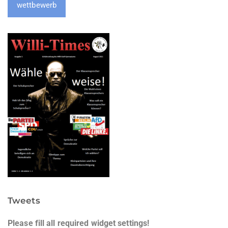
wettbewerb
Tweets
Please fill all required widget settings!