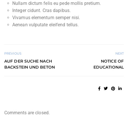
Nullam dictum felis eu pede mollis pretium.
Integer cidunt. Cras dapibus.
Vivamus elementum semper nisi.
Aenean vulputate eleifend tellus.
PREVIOUS
NEXT
AUF DER SUCHE NACH
NOTICE OF
BACKSTEIN UND BETON
EDUCATIONAL
Comments are closed.