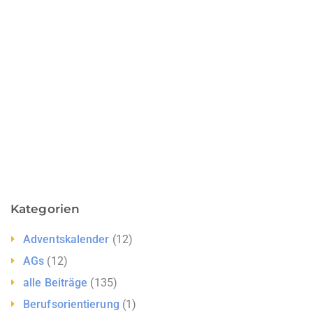
Kategorien
Adventskalender
(12)
AGs
(12)
alle Beiträge
(135)
Berufsorientierung
(1)