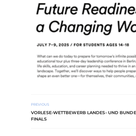
PREVIOUS
VORLESE-WETTBEWERB LANDES- UND BUNDE
FINALS