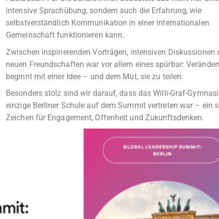
intensive Sprachübung, sondern auch die Erfahrung, wie
selbstverständlich Kommunikation in einer internationalen
Gemeinschaft funktionieren kann.
Zwischen inspirierenden Vorträgen, intensiven Diskussionen
neuen Freundschaften war vor allem eines spürbar: Verände
beginnt mit einer Idee – und dem Mut, sie zu teilen.
Besonders stolz sind wir darauf, dass das Willi-Graf-Gymnas
einzige Berliner Schule auf dem Summit vertreten war – ein s
Zeichen für Engagement, Offenheit und Zukunftsdenken.