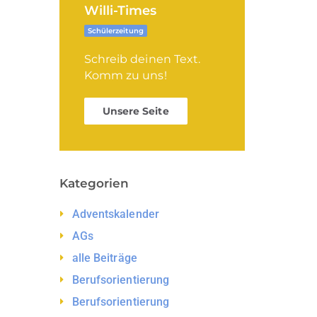
Willi-Times
Schülerzeitung
Schreib deinen Text.
Komm zu uns!
Unsere Seite
Kategorien
Adventskalender
AGs
alle Beiträge
Berufsorientierung
Berufsorientierung