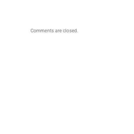
Comments are closed.