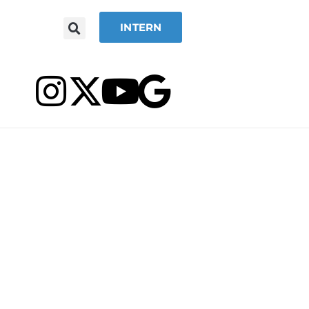
INTERN