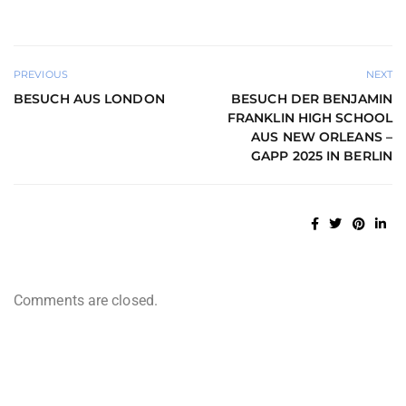
PREVIOUS
NEXT
BESUCH AUS LONDON
BESUCH DER BENJAMIN
FRANKLIN HIGH SCHOOL
AUS NEW ORLEANS –
GAPP 2025 IN BERLIN
Comments are closed.