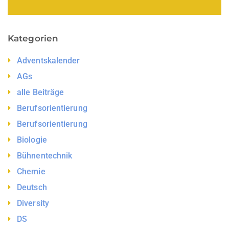
Kategorien
Adventskalender
AGs
alle Beiträge
Berufsorientierung
Berufsorientierung
Biologie
Bühnentechnik
Chemie
Deutsch
Diversity
DS