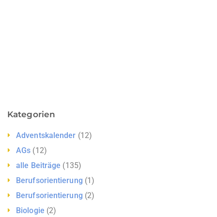
Kategorien
Adventskalender
(12)
AGs
(12)
alle Beiträge
(135)
Berufsorientierung
(1)
Berufsorientierung
(2)
Biologie
(2)