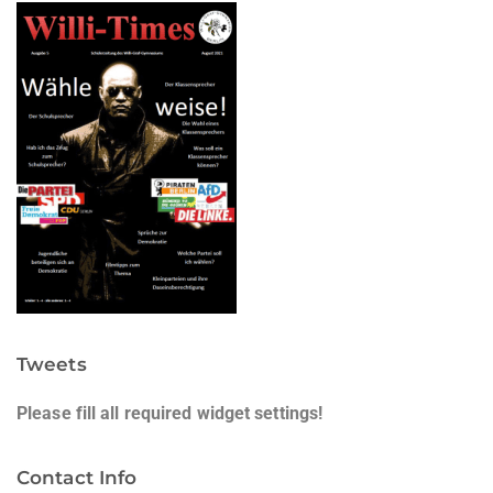
Tweets
Please fill all required widget settings!
Contact Info