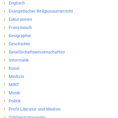
Englisch
Evangelischer Religionsunterricht
Exkursionen
Französisch
Geographie
Geschichte
Gesellschaftswissenschaften
Informatik
Kunst
Medizin
MINT
Musik
Politik
Profil Literatur und Medien
Schüleraustausche