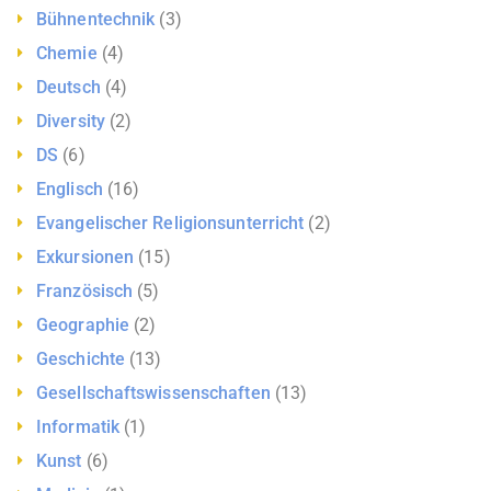
Bühnentechnik
(3)
Chemie
(4)
Deutsch
(4)
Diversity
(2)
DS
(6)
Englisch
(16)
Evangelischer Religionsunterricht
(2)
Exkursionen
(15)
Französisch
(5)
Geographie
(2)
Geschichte
(13)
Gesellschaftswissenschaften
(13)
Informatik
(1)
Kunst
(6)