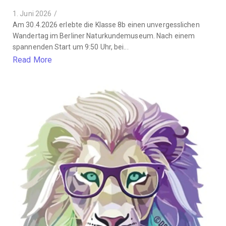
1. Juni 2026
/
Am 30.4.2026 erlebte die Klasse 8b einen unvergesslichen
Wandertag im Berliner Naturkundemuseum. Nach einem
spannenden Start um 9:50 Uhr, bei...
Read More