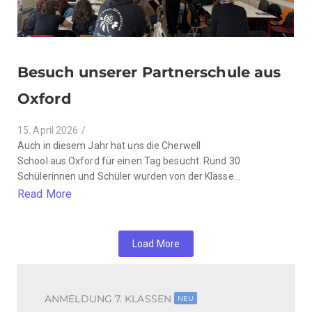
Besuch unserer Partnerschule aus
Oxford
15. April 2026
/
Auch in diesem Jahr hat uns die Cherwell
School aus Oxford für einen Tag besucht. Rund 30
Schülerinnen und Schüler wurden von der Klasse...
Read More
Load More
ANMELDUNG 7. KLASSEN
NEU