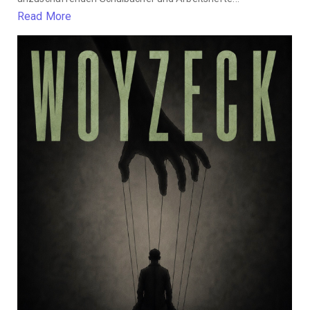
Read More