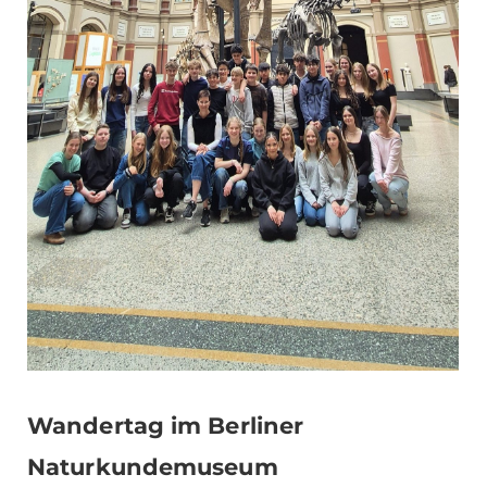
Wandertag im Berliner
Naturkundemuseum