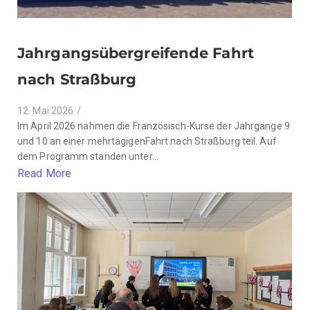
Jahrgangsübergreifende Fahrt
nach Straßburg
12. Mai 2026
/
Im April 2026 nahmen die Französisch-Kurse der Jahrgänge 9
und 10 an einer mehrtägigenFahrt nach Straßburg teil. Auf
dem Programm standen unter...
Read More