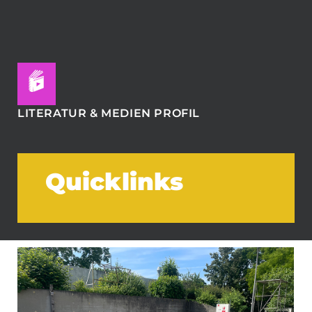
LITERATUR & MEDIEN PROFIL
Quicklinks