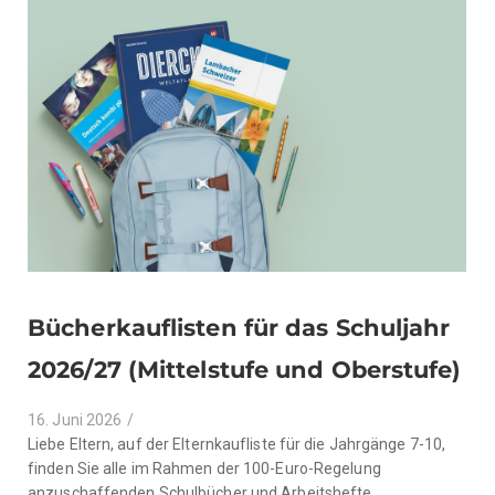
Bücherkauflisten für das Schuljahr
2026/27​ (Mittelstufe und Oberstufe)
16. Juni 2026
/
Liebe Eltern, auf der Elternkaufliste für die Jahrgänge 7-10,
finden Sie alle im Rahmen der 100-Euro-Regelung
anzuschaffenden Schulbücher und Arbeitshefte...