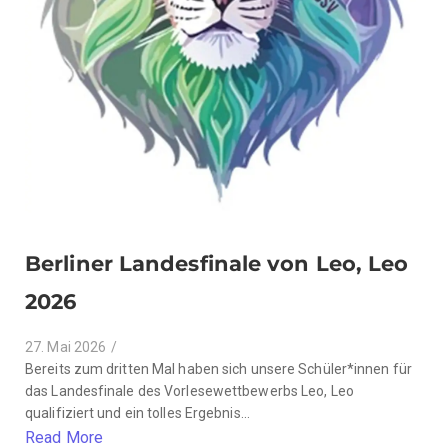
Berliner Landesfinale von Leo, Leo
2026
27. Mai 2026
/
Bereits zum dritten Mal haben sich unsere Schüler*innen für
das Landesfinale des Vorlesewettbewerbs Leo, Leo
qualifiziert und ein tolles Ergebnis...
Read More