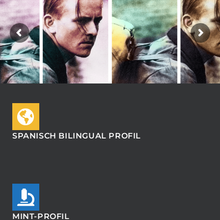
SPANISCH BILINGUAL PROFIL ​
MINT-PROFIL