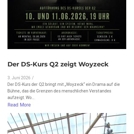
Der DS-Kurs Q2 zeigt Woyzeck
3. Juni 2026
/
Der DS-Kurs der Q2 bringt mit „Woyzeck“ ein Drama auf die
Bühne, das die Grenzen des menschlichen Verstandes
aufzeigt. Wo...
Read More