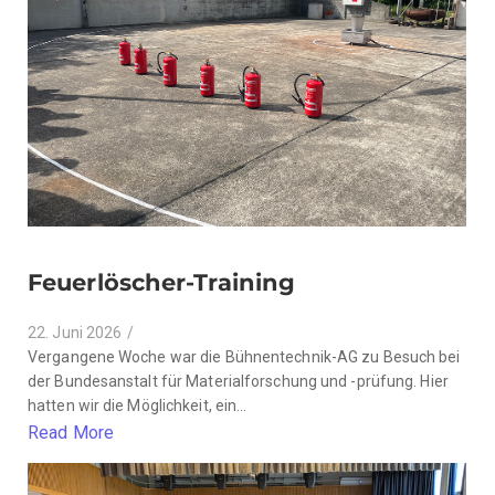
Feuerlöscher-Training
22. Juni 2026
/
Vergangene Woche war die Bühnentechnik-AG zu Besuch bei
der Bundesanstalt für Materialforschung und -prüfung. Hier
hatten wir die Möglichkeit, ein...
Read More