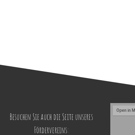
Besuchen Sie auch die Seite unseres
Fördervereins: