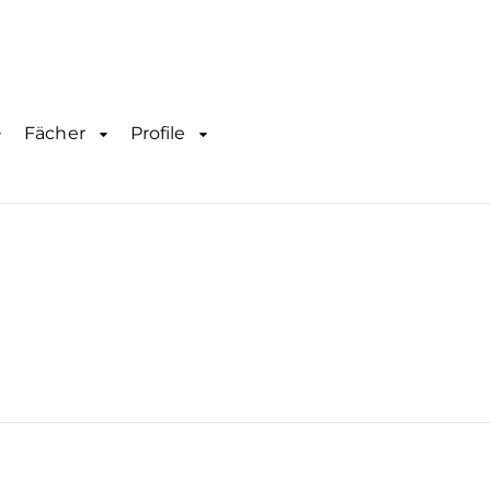
Fächer
Profile