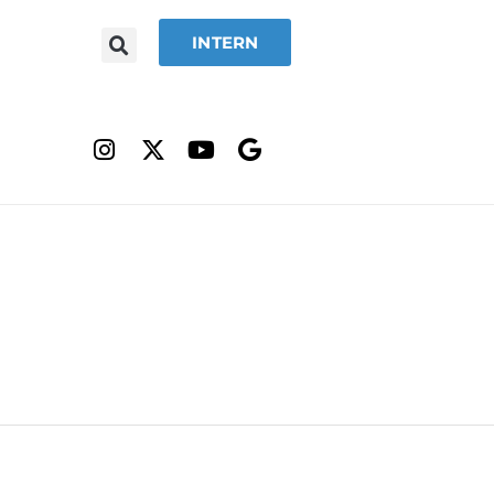
INTERN